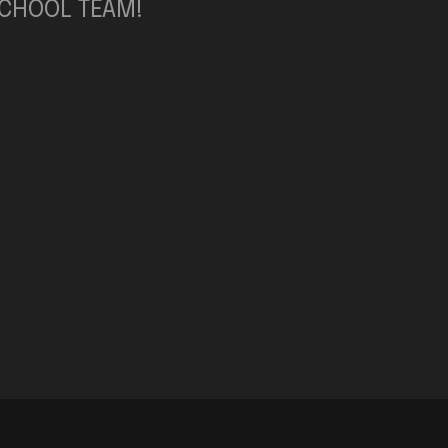
SCHOOL TEAM!