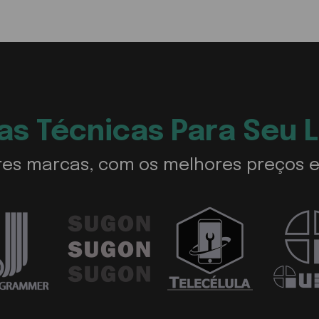
s Técnicas Para Seu 
es marcas, com os melhores preços e