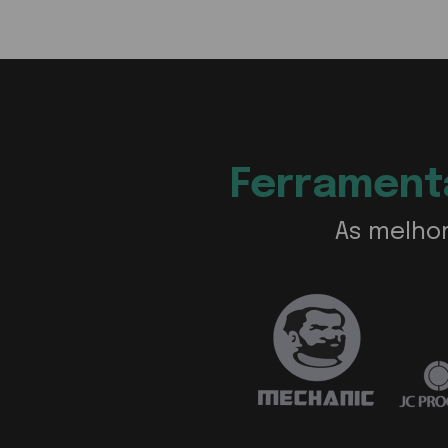
Ferramenta
As melhor