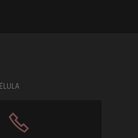
ÉLULA