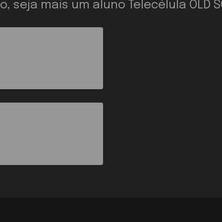
o, seja mais um aluno Telecélula OLD 