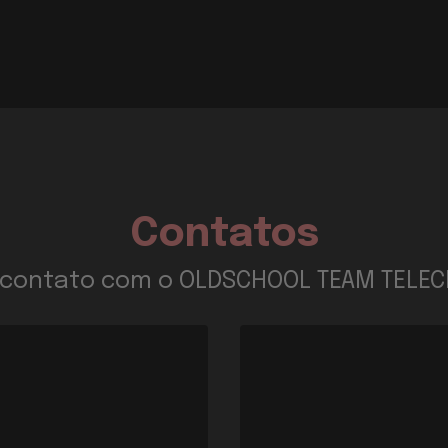
Contatos
 contato com o OLDSCHOOL TEAM TELEC