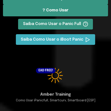
❔ Como Usar
Saiba Como Usar o Panic Full
Saiba Como Usar o iBoot Panic
EAD FREE!
Amber Training
Como Usar iPanicfull, Smartcurv, Smartboard [ESP]