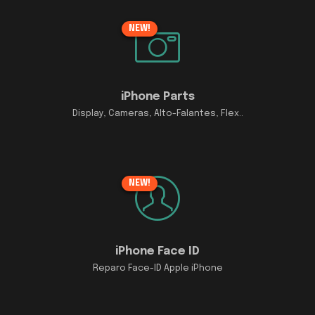
NEW!
iPhone Parts
Display, Cameras, Alto-Falantes, Flex..
NEW!
iPhone Face ID
Reparo Face-ID Apple iPhone