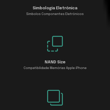
Simbologia Eletrônica
Simbolos Componentes Eletrônicos
NAND Size
Compatibilidade Memórias Apple iPhone