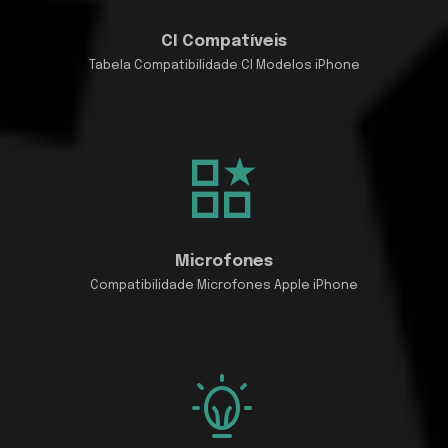
CI Compatíveis
Tabela Compatibilidade CI Modelos iPhone
Microfones
Compatibilidade Microfones Apple iPhone