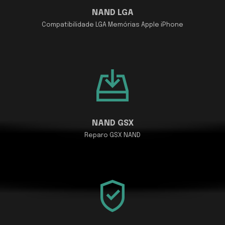
NAND LGA
Compatibilidade LGA Memórias Apple iPhone
NAND GSX
Reparo GSX NAND