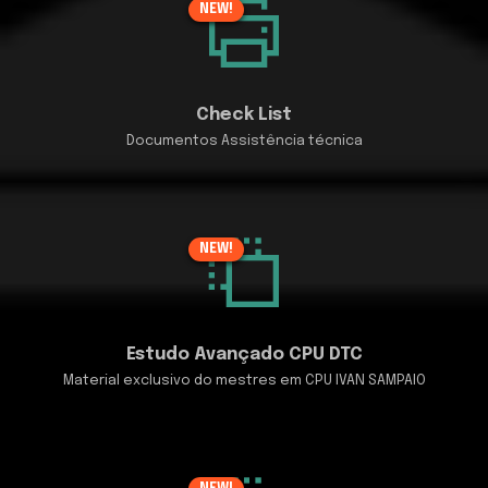
NEW!
Check List
Documentos Assistência técnica
NEW!
Estudo Avançado CPU DTC
Material exclusivo do mestres em CPU IVAN SAMPAIO