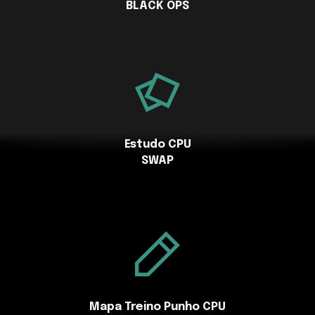
BLACK OPS
Estudo CPU
SWAP
Mapa Treino Punho CPU