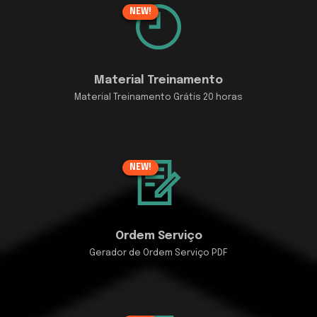
NEW!
Material Treinamento
Material Treinamento Grátis 20 horas
NEW!
Ordem Serviço
Gerador de Ordem Serviço PDF