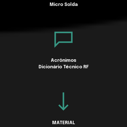
Micro Solda
Acrônimos
Dicionário Técnico RF
MATERIAL