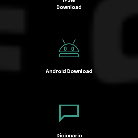
IPSW
Download
Android Download
Dicionário