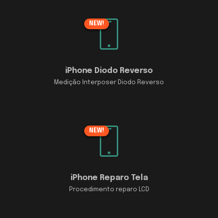
NEW!
iPhone Diodo Reverso
Medição Interposer Diodo Reverso
NEW!
iPhone Reparo Tela
Procedimento reparo LCD