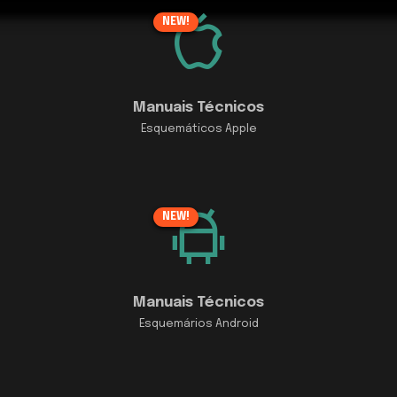
NEW!
Manuais Técnicos
Esquemáticos Apple
NEW!
Manuais Técnicos
Esquemários Android