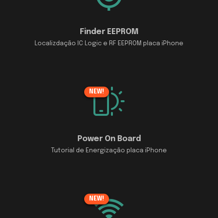
Finder EEPROM
Localizdação IC Logic e RF EEPROM placa iPhone
NEW!
Power On Board
Tutorial de Energização placa iPhone
NEW!