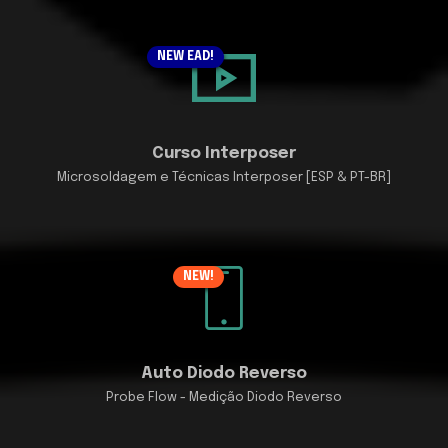
NEW EAD!
Curso Interposer
Microsoldagem e Técnicas Interposer [ESP & PT-BR]
NEW!
Auto Diodo Reverso
Probe Flow - Medição Diodo Reverso