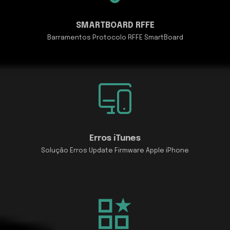
SMARTBOARD RFFE
Barramentos Protocolo RFFE SmartBoard
Erros iTunes
Solução Erros Update Firmware Apple iPhone