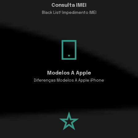
Consulta IMEI
Black List! Impedimento IMEI
Modelos A Apple
Diferenças Modelos A Apple iPhone